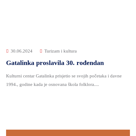
30.06.2024
Turizam i kultura
Gatalinka proslavila 30. rođendan
Kulturni centar Gatalinka prisjetio se svojih početaka i davne
1994., godine kada je osnovana škola folklora....