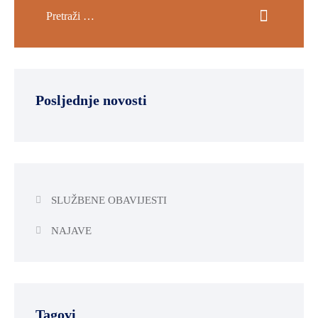
Posljednje novosti
SLUŽBENE OBAVIJESTI
NAJAVE
Tagovi