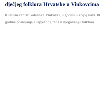
dječjeg folklora Hrvatske u Vinkovcima
Kulturni centar Gatalinka Vinkovci, u godini u kojoj slavi 30
godina postojanja i uspješnog rada u njegovanju folklora...