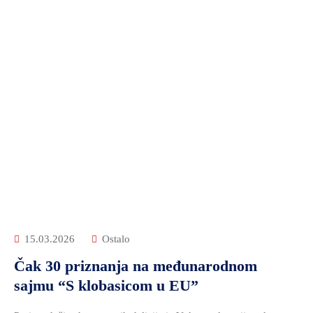
15.03.2026
Ostalo
Čak 30 priznanja na međunarodnom
sajmu “S klobasicom u EU”