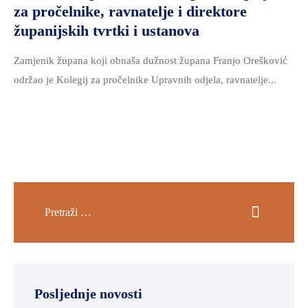
za pročelnike, ravnatelje i direktore
županijskih tvrtki i ustanova
Zamjenik župana koji obnaša dužnost župana Franjo Orešković
održao je Kolegij za pročelnike Upravnih odjela, ravnatelje...
Posljednje novosti