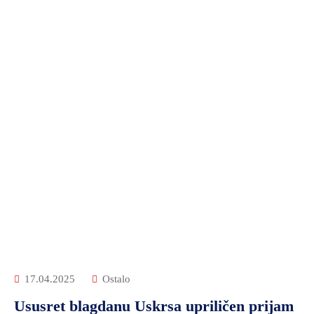
17.04.2025
Ostalo
Ususret blagdanu Uskrsa upriličen prijam