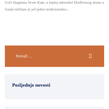
Uoči blagdana Svete Kate, u toploj atmosferi Društvenog doma u
Gunji održano je još jedno tradicionalno...
Posljednje novosti