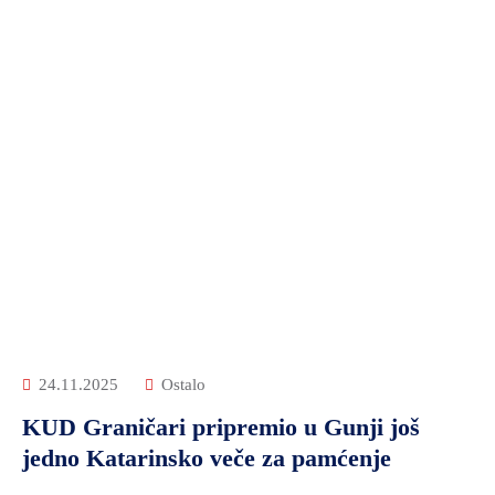
24.11.2025
Ostalo
KUD Graničari pripremio u Gunji još
jedno Katarinsko veče za pamćenje