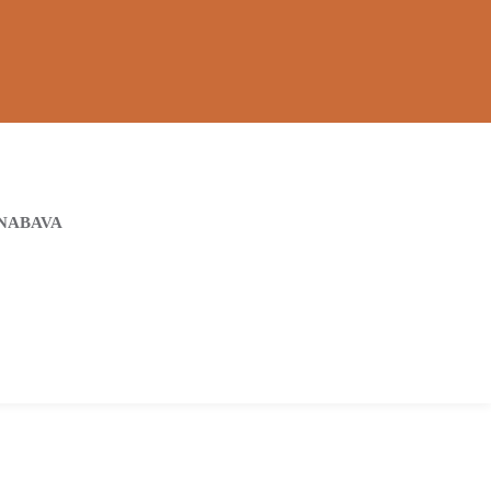
NABAVA