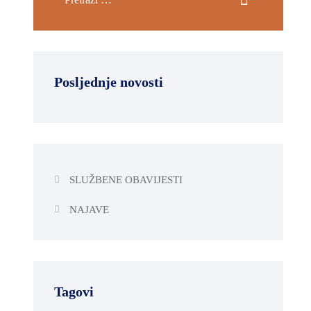
Posljednje novosti
SLUŽBENE OBAVIJESTI
NAJAVE
Tagovi