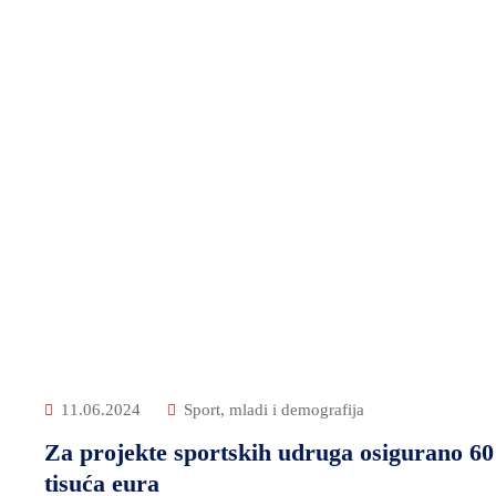
11.06.2024
Sport, mladi i demografija
Za projekte sportskih udruga osigurano 60
tisuća eura