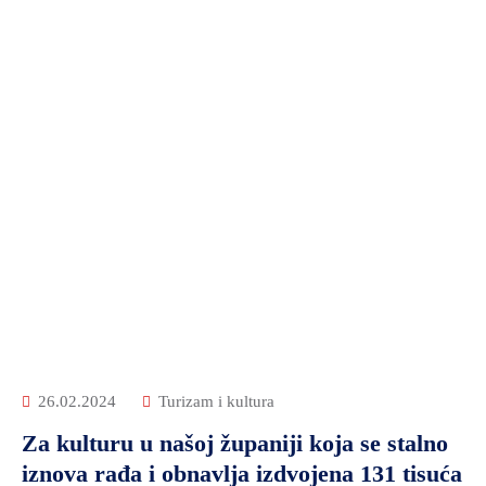
26.02.2024
Turizam i kultura
Za kulturu u našoj županiji koja se stalno
iznova rađa i obnavlja izdvojena 131 tisuća