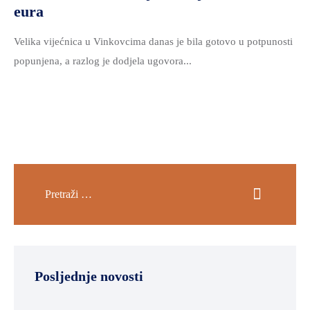
eura
Velika vijećnica u Vinkovcima danas je bila gotovo u potpunosti
popunjena, a razlog je dodjela ugovora...
Posljednje novosti