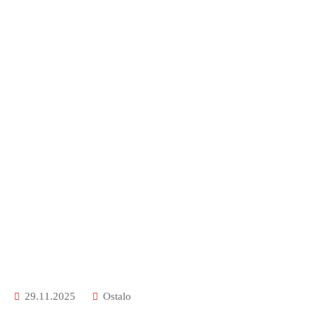
29.11.2025
Ostalo