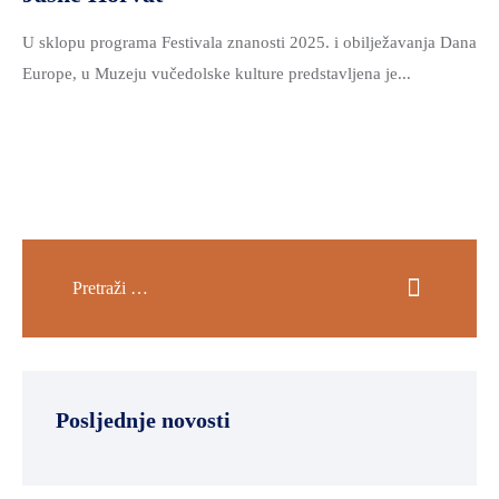
U sklopu programa Festivala znanosti 2025. i obilježavanja Dana
Europe, u Muzeju vučedolske kulture predstavljena je...
Posljednje novosti