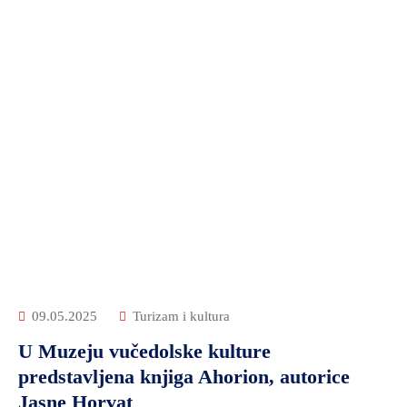
09.05.2025
Turizam i kultura
U Muzeju vučedolske kulture
predstavljena knjiga Ahorion, autorice
Jasne Horvat