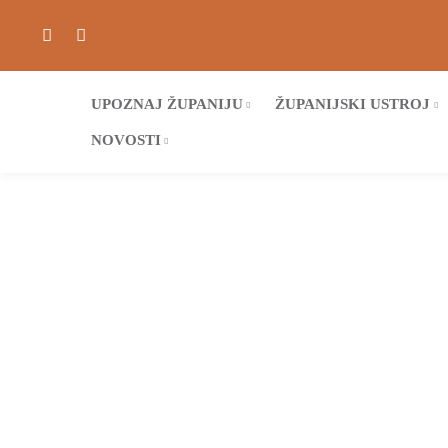
UPOZNAJ ŽUPANIJU
ŽUPANIJSKI USTROJ
NOVOSTI