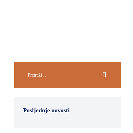
Posljednje novosti