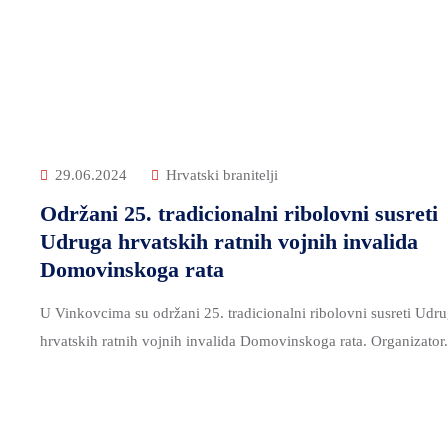
29.06.2024
Hrvatski branitelji
Održani 25. tradicionalni ribolovni susreti
Udruga hrvatskih ratnih vojnih invalida
Domovinskoga rata
U Vinkovcima su održani 25. tradicionalni ribolovni susreti Udr
hrvatskih ratnih vojnih invalida Domovinskoga rata. Organizator.