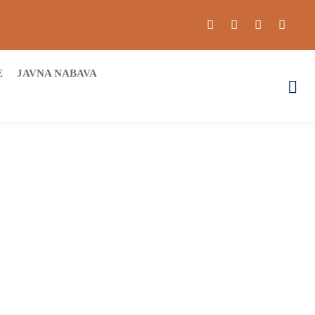
E
JAVNA NABAVA