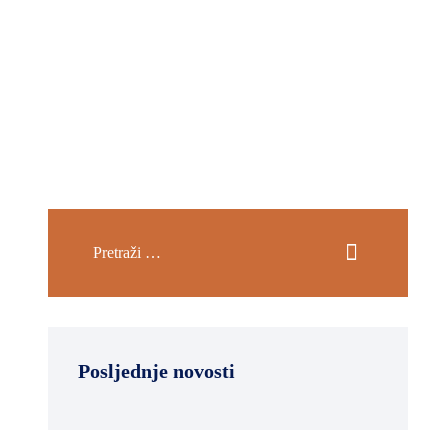
Posljednje novosti