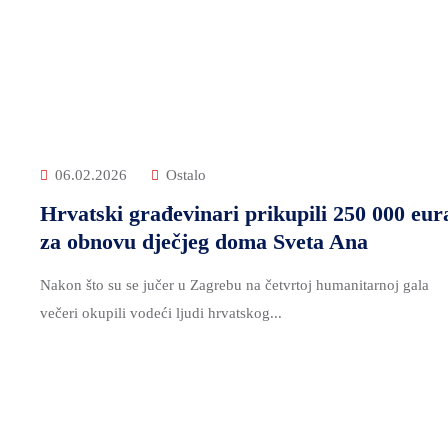
06.02.2026
Ostalo
Hrvatski građevinari prikupili 250 000 eur
za obnovu dječjeg doma Sveta Ana
Nakon što su se jučer u Zagrebu na četvrtoj humanitarnoj gala
večeri okupili vodeći ljudi hrvatskog...