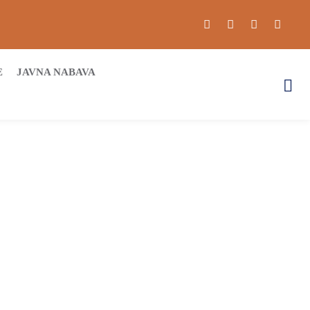
E
JAVNA NABAVA