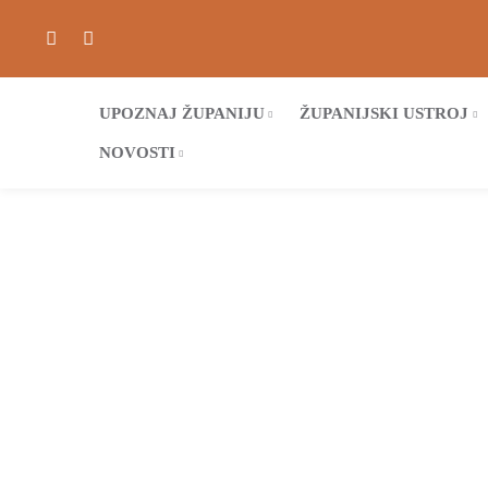
UPOZNAJ ŽUPANIJU
ŽUPANIJSKI USTROJ
NOVOSTI