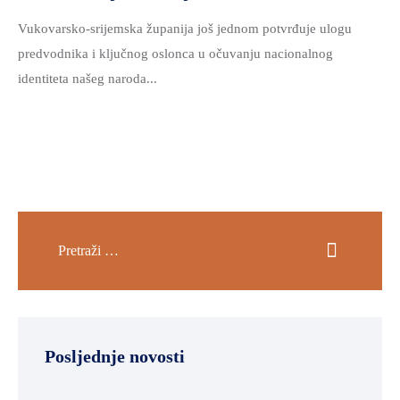
Vukovarsko-srijemska županija još jednom potvrđuje ulogu
predvodnika i ključnog oslonca u očuvanju nacionalnog
identiteta našeg naroda...
Posljednje novosti