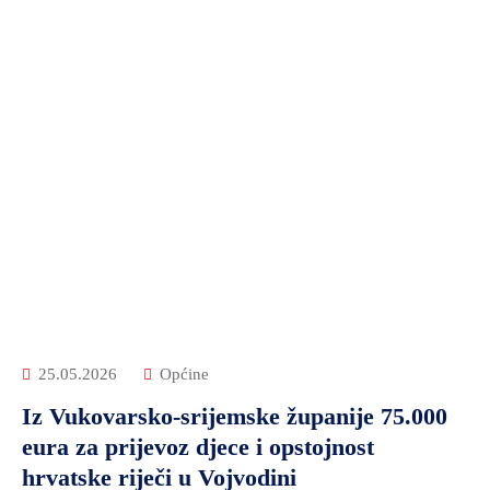
25.05.2026
Općine
Iz Vukovarsko-srijemske županije 75.000
eura za prijevoz djece i opstojnost
hrvatske riječi u Vojvodini