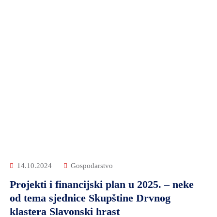
14.10.2024
Gospodarstvo
Projekti i financijski plan u 2025. – neke
od tema sjednice Skupštine Drvnog
klastera Slavonski hrast