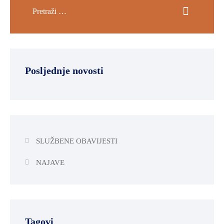
Posljednje novosti
SLUŽBENE OBAVIJESTI
NAJAVE
Tagovi