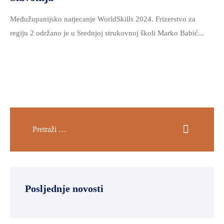
Međužupanijsko natjecanje WorldSkills 2024. Frizerstvo za
regiju 2 održano je u Srednjoj strukovnoj školi Marko Babić...
Posljednje novosti