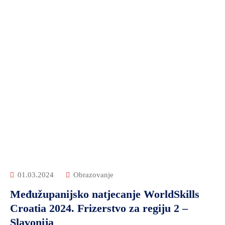
01.03.2024
Obrazovanje
Međužupanijsko natjecanje WorldSkills
Croatia 2024. Frizerstvo za regiju 2 –
Slavonija