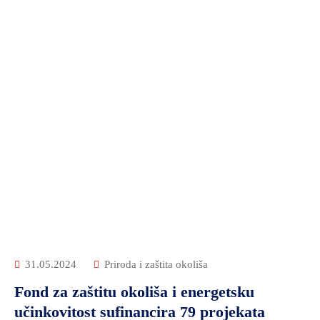
31.05.2024
Priroda i zaštita okoliša
Fond za zaštitu okoliša i energetsku
učinkovitost sufinancira 79 projekata