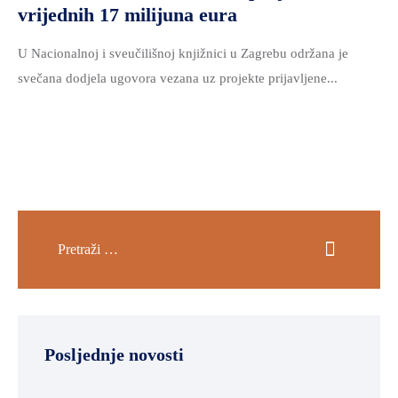
vrijednih 17 milijuna eura
U Nacionalnoj i sveučilišnoj knjižnici u Zagrebu održana je
svečana dodjela ugovora vezana uz projekte prijavljene...
Posljednje novosti