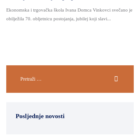
Ekonomska i trgovačka škola Ivana Domca Vinkovci svečano je
obilježila 70. obljetnicu postojanja, jubilej koji slavi...
Posljednje novosti