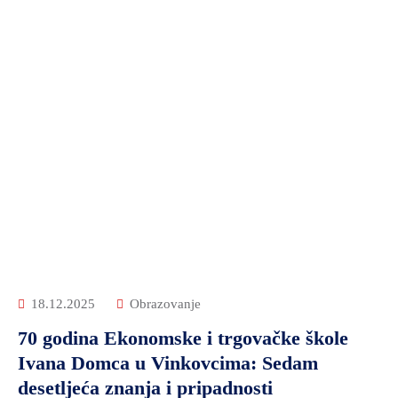
18.12.2025
Obrazovanje
70 godina Ekonomske i trgovačke škole
Ivana Domca u Vinkovcima: Sedam
desetljeća znanja i pripadnosti