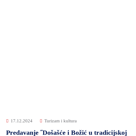
17.12.2024
Turizam i kultura
Predavanje ˝Došašće i Božić u tradicijskoj