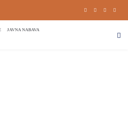
E
JAVNA NABAVA