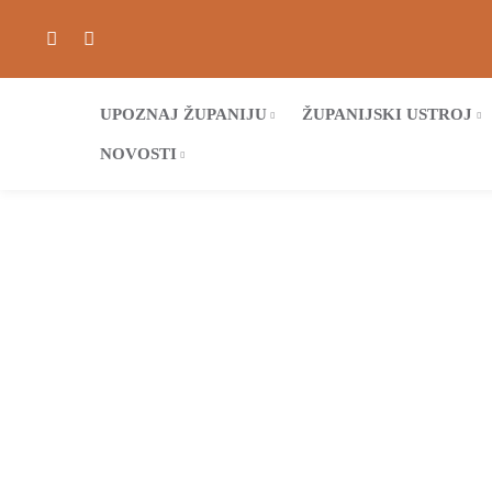
UPOZNAJ ŽUPANIJU
ŽUPANIJSKI USTROJ
NOVOSTI