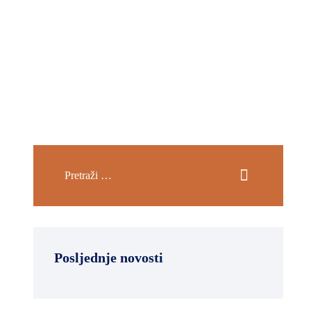
Posljednje novosti