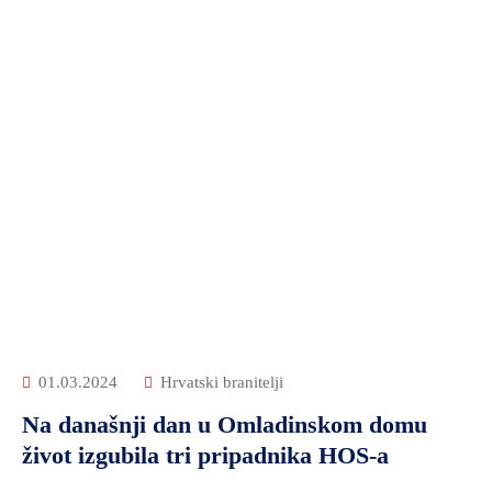
01.03.2024
Hrvatski branitelji
Na današnji dan u Omladinskom domu
život izgubila tri pripadnika HOS-a