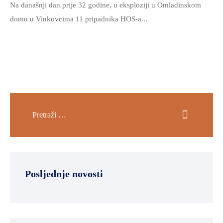
Na današnji dan prije 32 godine, u eksploziji u Omladinskom
domu u Vinkovcima 11 pripadnika HOS-a...
Posljednje novosti