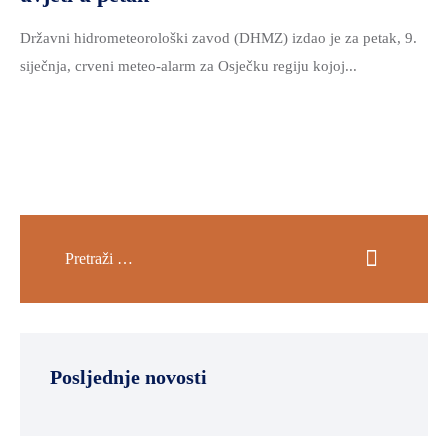
Državni hidrometeorološki zavod (DHMZ) izdao je za petak, 9.
siječnja, crveni meteo-alarm za Osječku regiju kojoj...
Posljednje novosti