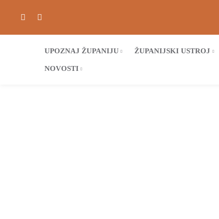
UPOZNAJ ŽUPANIJU
ŽUPANIJSKI USTROJ
NOVOSTI