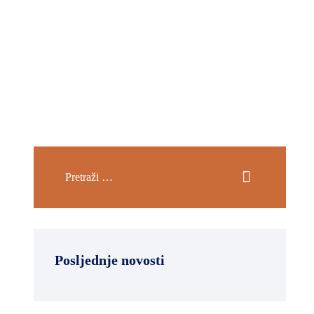
Posljednje novosti