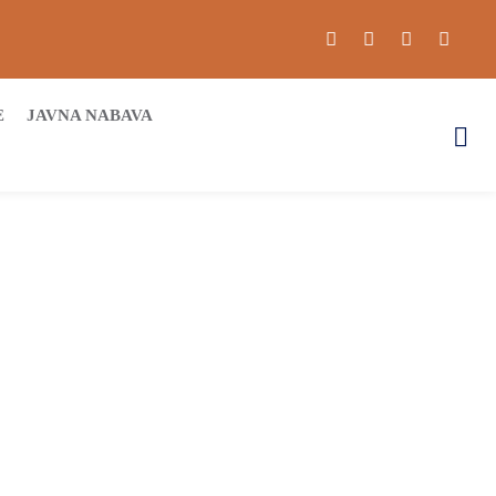
E
JAVNA NABAVA