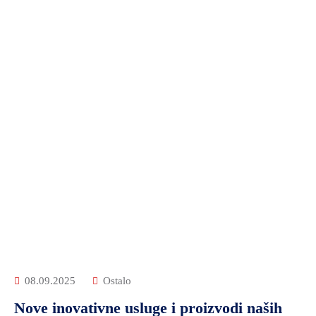
08.09.2025
Ostalo
Nove inovativne usluge i proizvodi naših