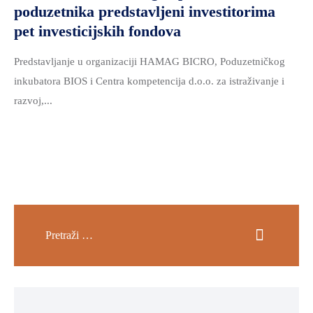
poduzetnika predstavljeni investitorima
pet investicijskih fondova
Predstavljanje u organizaciji HAMAG BICRO, Poduzetničkog
inkubatora BIOS i Centra kompetencija d.o.o. za istraživanje i
razvoj,...