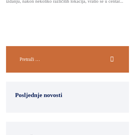
izdanju, nakon nekoliko različitih lokacija, vratio se u centar...
Posljednje novosti