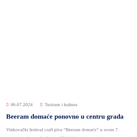
06.07.2024
Turizam i kultura
Beeram domaće ponovno u centru grada
Vinkovački festival craft piva “Beeram domaće” u svom 7.