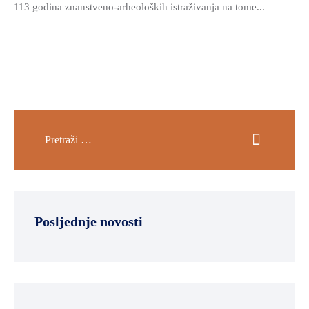
113 godina znanstveno-arheoloških istraživanja na tome...
Posljednje novosti