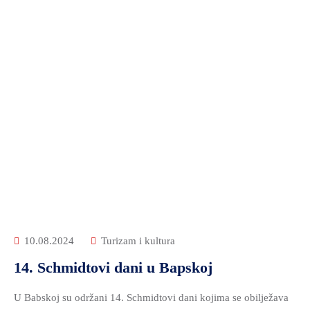
10.08.2024
Turizam i kultura
14. Schmidtovi dani u Bapskoj
U Babskoj su održani 14. Schmidtovi dani kojima se obilježava