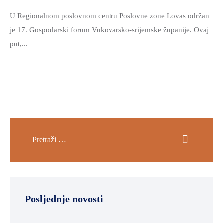
U Regionalnom poslovnom centru Poslovne zone Lovas održan
je 17. Gospodarski forum Vukovarsko-srijemske županije. Ovaj
put,...
Posljednje novosti