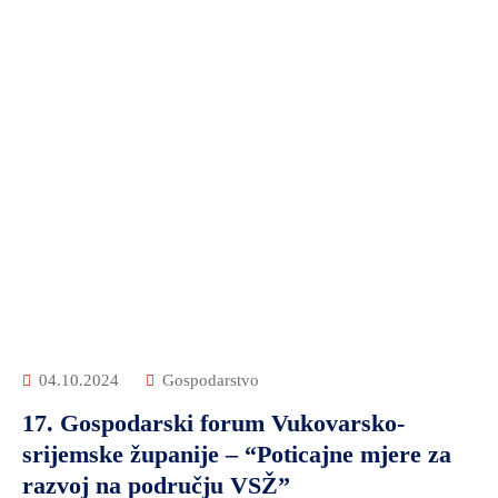
04.10.2024
Gospodarstvo
17. Gospodarski forum Vukovarsko-
srijemske županije – “Poticajne mjere za
razvoj na području VSŽ”