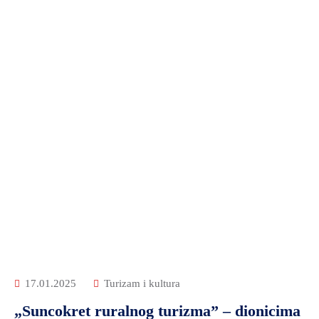
17.01.2025
Turizam i kultura
„Suncokret ruralnog turizma” – dionicima