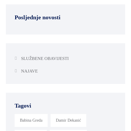
Posljednje novosti
SLUŽBENE OBAVIJESTI
NAJAVE
Tagovi
Babina Greda
Damir Dekanić