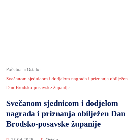
Početna
Ostalo
Svečanom sjednicom i dodjelom nagrada i priznanja obilježen
Dan Brodsko-posavske županije
Svečanom sjednicom i dodjelom
nagrada i priznanja obilježen Dan
Brodsko-posavske županije
15.04.2025
Ostalo