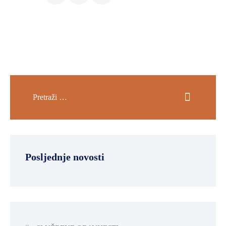
Posljednje novosti