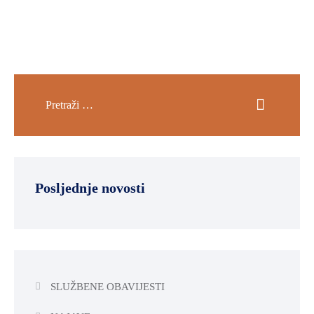
Posljednje novosti
SLUŽBENE OBAVIJESTI