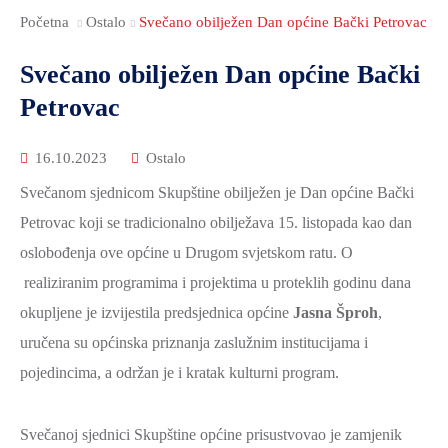
Početna
Ostalo
Svečano obilježen Dan općine Bački Petrovac
Svečano obilježen Dan općine Bački
Petrovac
16.10.2023
Ostalo
Svečanom sjednicom Skupštine obilježen je Dan općine Bački
Petrovac koji se tradicionalno obilježava 15. listopada kao dan
oslobođenja ove općine u Drugom svjetskom ratu. O
realiziranim programima i projektima u proteklih godinu dana
okupljene je izvijestila predsjednica općine
Jasna Šproh
,
uručena su općinska priznanja zaslužnim institucijama i
pojedincima, a održan je i kratak kulturni program.
Svečanoj sjednici Skupštine općine prisustvovao je zamjenik