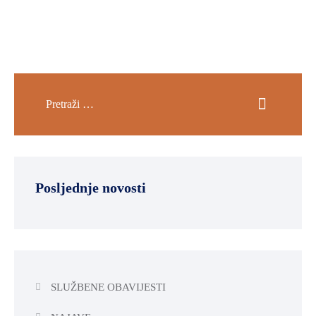
Posljednje novosti
SLUŽBENE OBAVIJESTI