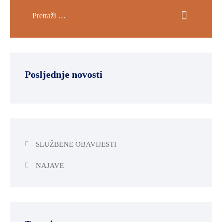
Posljednje novosti
SLUŽBENE OBAVIJESTI
NAJAVE