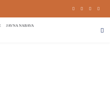
E
JAVNA NABAVA