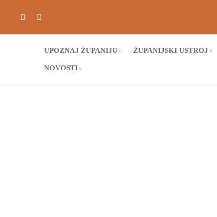
UPOZNAJ ŽUPANIJU
ŽUPANIJSKI USTROJ
NOVOSTI