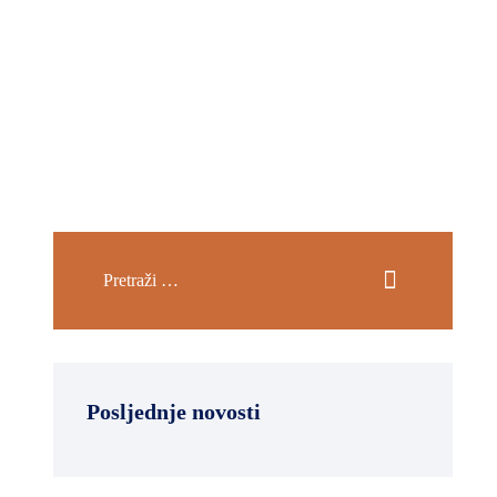
Posljednje novosti