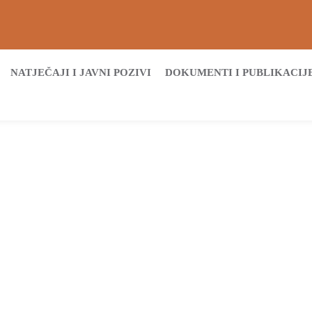
NATJEČAJI I JAVNI POZIVI
DOKUMENTI I PUBLIKACIJ