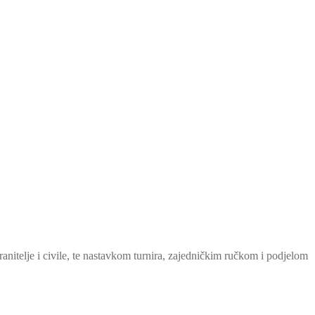
anitelje i civile, te nastavkom turnira, zajedničkim ručkom i podjelom