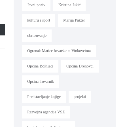
Javni poziv
Kristina Jukić
kulturu i sport
Marija Pakter
obrazovanje
Ogranak Matice hrvatske u Vinkovcima
Općina Bošnjaci
Općina Drenovci
Općina Tovarnik
Predstavljanje knjige
projekti
Razvojna agencija VSŽ