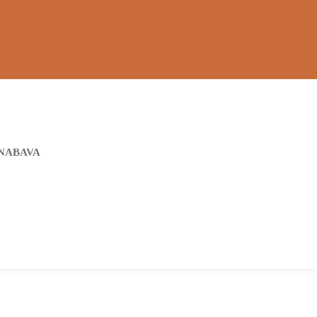
NABAVA