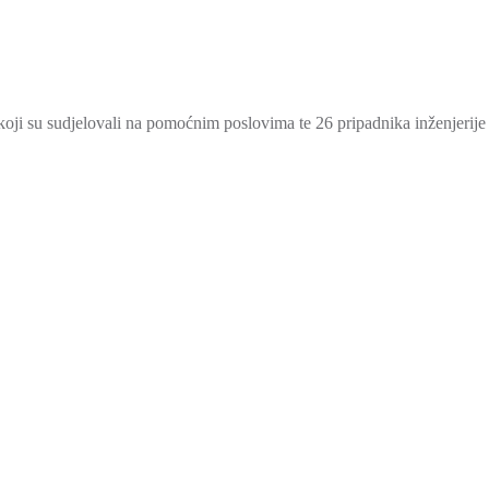
 koji su sudjelovali na pomoćnim poslovima te 26 pripadnika inženjerije