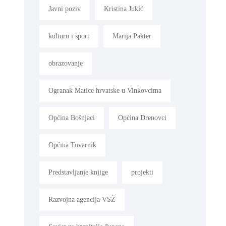
Javni poziv
Kristina Jukić
kulturu i sport
Marija Pakter
obrazovanje
Ogranak Matice hrvatske u Vinkovcima
Općina Bošnjaci
Općina Drenovci
Općina Tovarnik
Predstavljanje knjige
projekti
Razvojna agencija VSŽ