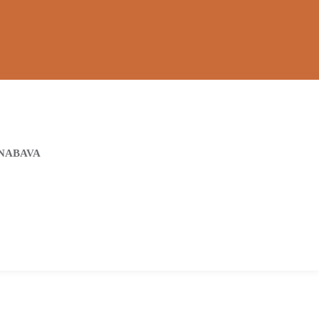
NABAVA