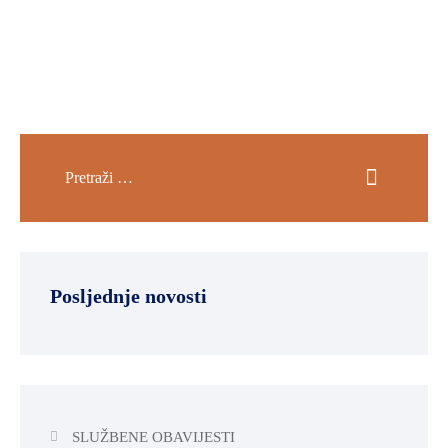
Posljednje novosti
SLUŽBENE OBAVIJESTI