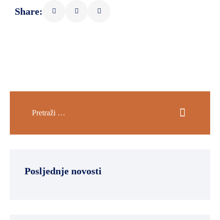
Share:
Posljednje novosti