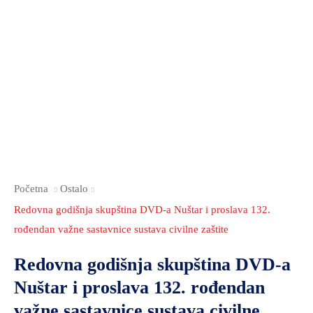
Početna
Ostalo
Redovna godišnja skupština DVD-a Nuštar i proslava 132.
rođendan važne sastavnice sustava civilne zaštite
Redovna godišnja skupština DVD-a
Nuštar i proslava 132. rođendan
važne sastavnice sustava civilne