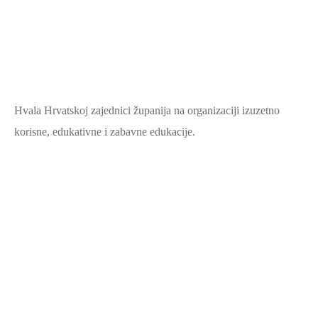
Hvala Hrvatskoj zajednici županija na organizaciji izuzetno
korisne, edukativne i zabavne edukacije.