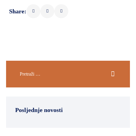
Share:
Posljednje novosti