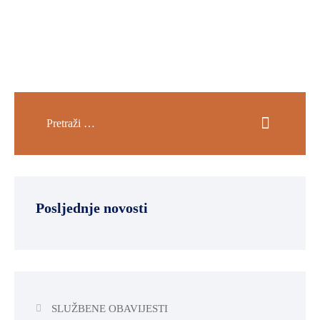
Posljednje novosti
SLUŽBENE OBAVIJESTI