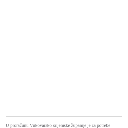
U proračunu Vukovarsko-srijemske županije je za potrebe