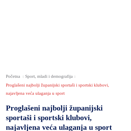
Početna
Sport, mladi i demografija
Proglašeni najbolji županijski sportaši i sportski klubovi,
najavljena veća ulaganja u sport
Proglašeni najbolji županijski
sportaši i sportski klubovi,
najavljena veća ulaganja u sport