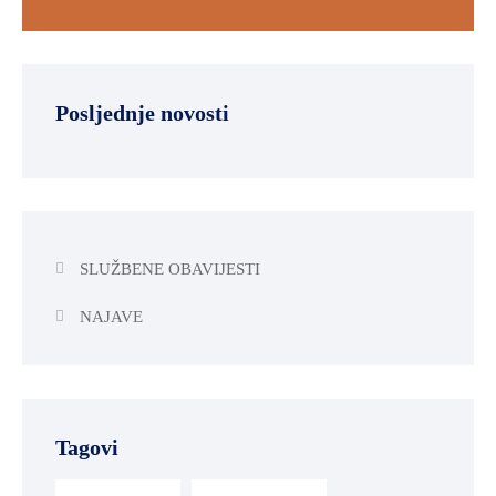
Posljednje novosti
SLUŽBENE OBAVIJESTI
NAJAVE
Tagovi