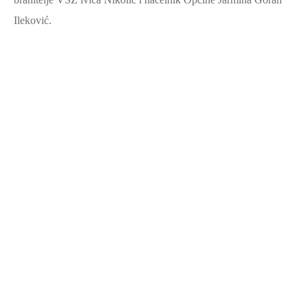
Ileković.