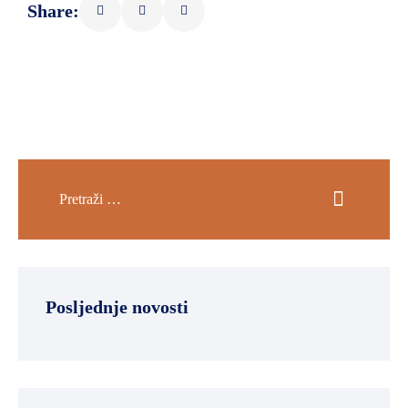
Share:
Posljednje novosti