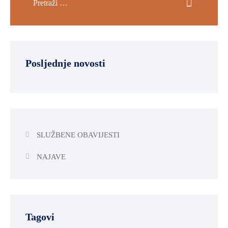
Posljednje novosti
SLUŽBENE OBAVIJESTI
NAJAVE
Tagovi