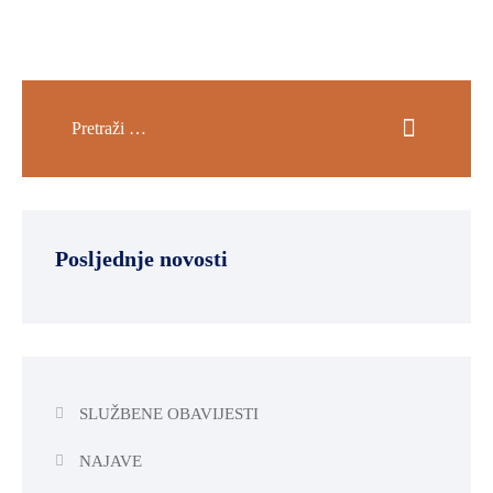
Posljednje novosti
SLUŽBENE OBAVIJESTI
NAJAVE