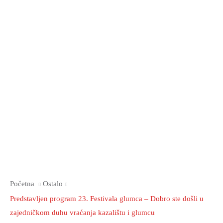
Početna
Ostalo
Predstavljen program 23. Festivala glumca – Dobro ste došli u
zajedničkom duhu vraćanja kazalištu i glumcu