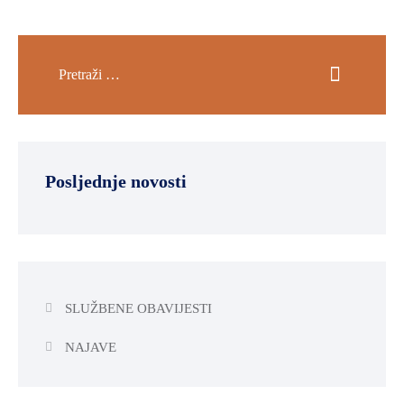
Posljednje novosti
SLUŽBENE OBAVIJESTI
NAJAVE