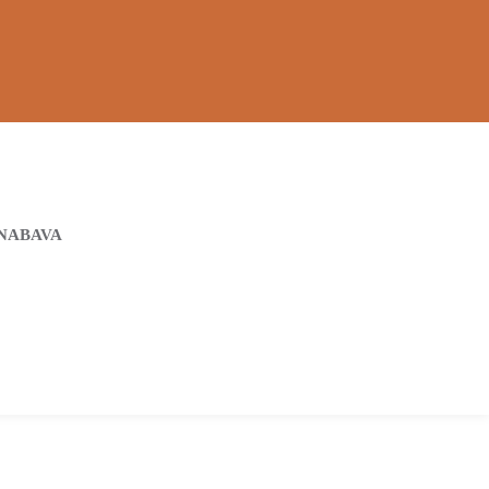
NABAVA