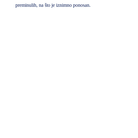
preminulih, na što je iznimno ponosan.