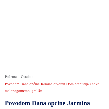
Početna
Ostalo
Povodom Dana općine Jarmina otvoren Dom branitelja i novo
malonogometno igralište
Povodom Dana općine Jarmina