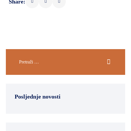
Share:
Posljednje novosti