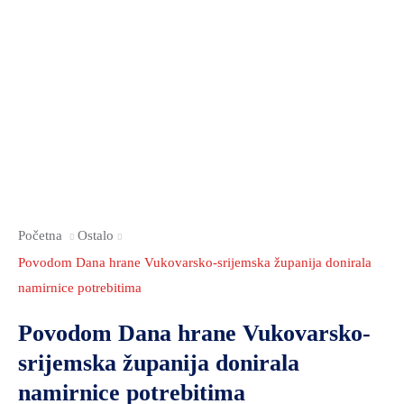
Početna
Ostalo
Povodom Dana hrane Vukovarsko-srijemska županija donirala
namirnice potrebitima
Povodom Dana hrane Vukovarsko-
srijemska županija donirala
namirnice potrebitima