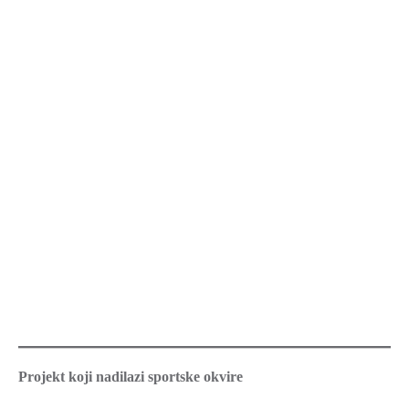
Projekt koji nadilazi sportske okvire