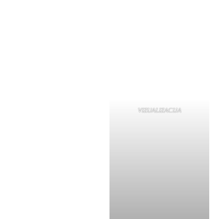
VIZUALIZACIJA