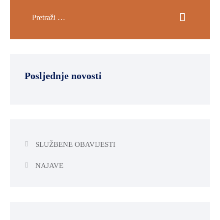
Posljednje novosti
SLUŽBENE OBAVIJESTI
NAJAVE