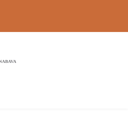
NABAVA