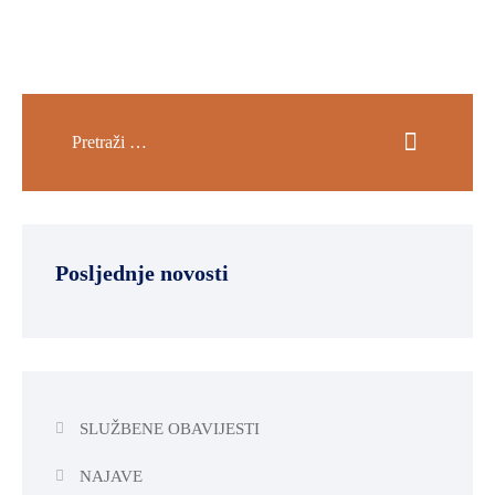
Posljednje novosti
SLUŽBENE OBAVIJESTI
NAJAVE