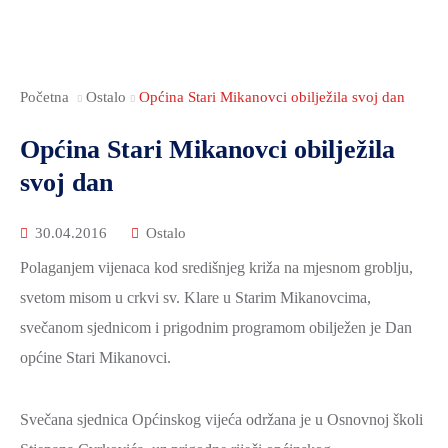
Početna
Ostalo
Općina Stari Mikanovci obilježila svoj dan
Općina Stari Mikanovci obilježila
svoj dan
30.04.2016
Ostalo
Polaganjem vijenaca kod središnjeg križa na mjesnom groblju,
svetom misom u crkvi sv. Klare u Starim Mikanovcima,
svečanom sjednicom i prigodnim programom obilježen je Dan
općine Stari Mikanovci.
Svečana sjednica Općinskog vijeća održana je u Osnovnoj školi