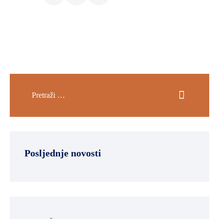
Posljednje novosti